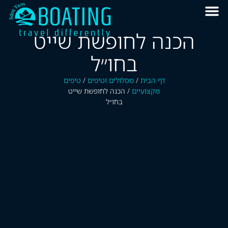
הכנה לחופשת שייט
בחו״ל
דף הבית
/
מסלולים וטיפים
/
טיפים
מקצועיים
/
הכנה לחופשת שייט
בחו״ל