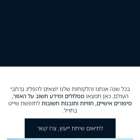
בכל שנה אנחנו והלקוחות שלנו יוצאים להפליג ברחבי
העולם, כאן תמצאו
מסלולים ומידע חשוב על האזור,
סיפורים אישיים, חוויות ותובנות חשובות
לחופשת שייט
בחו״ל.
לתיאום שיחת ייעוץ, צרו קשר