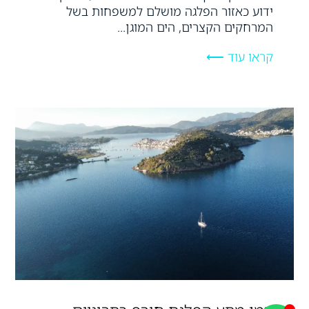
ידוע כאזור הפלגה מושלם למשפחות בשל
המרחקים הקצרים, הים המוגן...
קראו עוד ⟵