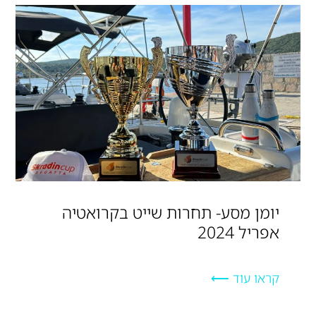
יומן מסע- תחרות שייט בקרואטיה
אפריל 2024
קראו עוד ⟵