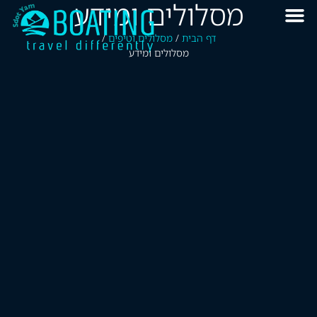
מסלולים ומידע
דף הבית
/
מסלולים וטיפים
/
מסלולים ומידע