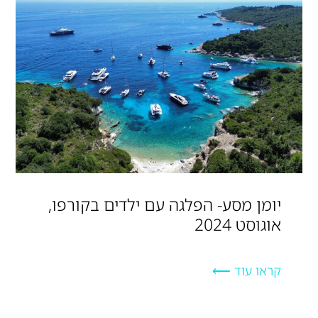
יומן מסע- הפלגה עם ילדים בקורפו,
אוגוסט 2024
קראו עוד ⟵