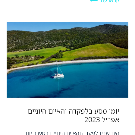
קראו עוד ⟵
יומן מסע בלפקדה והאיים היוניים
אפריל 2023
הים שבין לפקדה והאיים היוניים במערב יוון