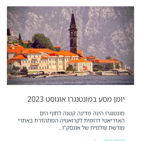
יומן מסע במונטנגרו אוגוסט 2023
מונטנגרו הינה מדינה קטנה לחוף הים
האדריאטי דרומית לקרואטיה המתהדרת באתרי
מורשת עולמית של אונסק"ו...