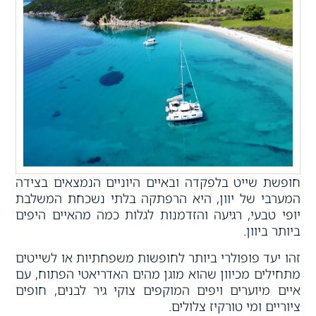
חופשת שייט בלפקדה ובאיים היוניים הנמצאים בצידה
המערבי של יוון, היא הרפתקה בלתי נשכחת המשלבת
יופי טבעי, רגיעה והזדמנות לגלות כמה מהאיים היפים
ביותר ביוון.
זהו יעד פופולרי ביותר לחופשות משפחתיות או לשייטים
מתחילים מכיוון שהוא מוגן מהים האדריאטי הפתוח, עם
איים מיוערים ויפים המוקפים צוקי גיר לבנים, חופים
ציוריים ומי טורקיז צלולים.