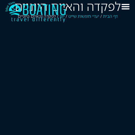
לפקדה והאיים היוניים
דף הבית
/
יעדי חופשות שייט
/
יוון
/
לפקדה והאיים היוניים