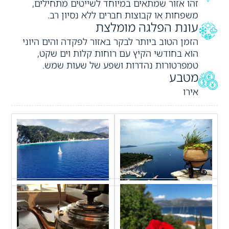
זהו אזור שמתאים במיוחד לשייטים מתחילים,
משפחות או קבוצות חברים ללא נסיון רב.
עונת הפלגה מומלצת
הזמן הטוב ביותר לבקר באזור לפקדה והים היוני
הוא בחודשי הקיץ עם רוחות קלות וים שקט,
טמפרטורות נהדרות ושפע של שעות שמש.
מטבע
אירו